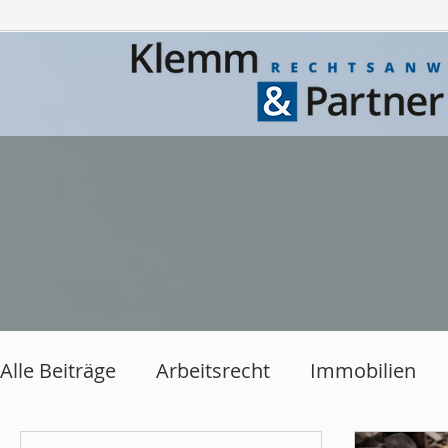
Alle Beiträge
Arbeitsrecht
Immobilien