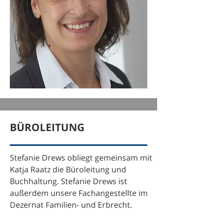
BÜROLEITUNG
Stefanie Drews obliegt gemeinsam mit
Katja Raatz die Büroleitung und
Buchhaltung. Stefanie Drews ist
außerdem unsere Fachangestellte im
Dezernat Familien- und Erbrecht.