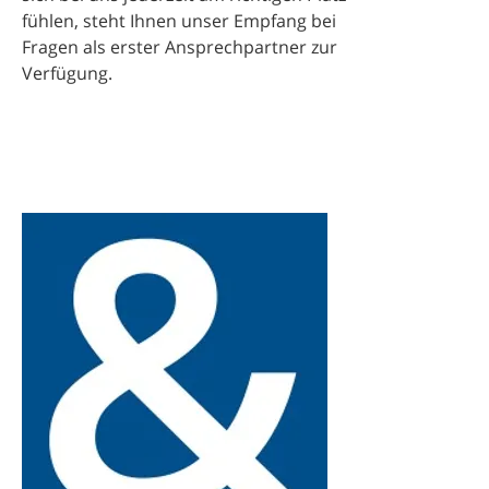
fühlen, steht Ihnen unser Empfang
bei
Fragen als erster Ansprechpartner zur
Verfügung.