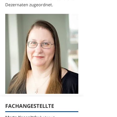
Dezernaten zugeordnet.
FACHANGESTELLTE