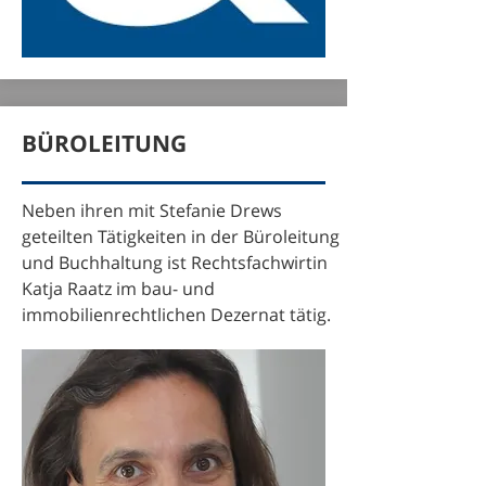
BÜROLEITUNG
Neben ihren mit Stefanie Drews
geteilten Tätigkeiten in der Büroleitung
und Buchhaltung ist Rechtsfachwirtin
Katja Raatz im bau- und
immobilienrechtlichen Dezernat tätig.