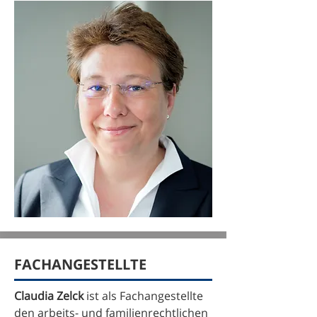
FACHANGESTELLTE
Claudia Zelck
ist als Fachangestellte
den arbeits- und familienrechtlichen