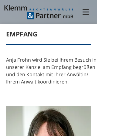
EMPFANG
Anja Frohn wird
Sie bei Ihrem Besuch in
unserer Kanzlei am Empfang begrüßen
und den Kontakt mit Ihrer Anwältin/
Ihrem Anwalt koordinieren.