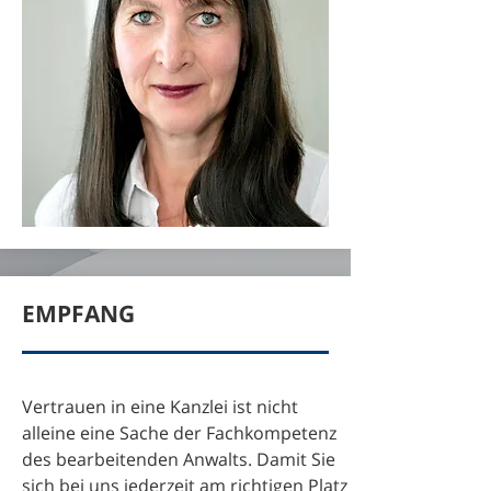
EMPFANG
Vertrauen in eine Kanzlei ist nicht
alleine eine Sache der Fachkompetenz
des bearbeitenden Anwalts. Damit Sie
sich bei uns jederzeit am richtigen Platz