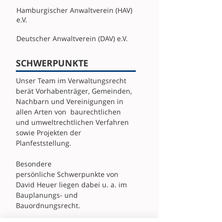
Hamburgischer Anwaltverein (HAV)
e.V.
Deutscher Anwaltverein (DAV) e.V.
SCHWERPUNKTE
Unser Team im Verwaltungsrecht
berät Vorhabenträger, Gemeinden,
Nachbarn und Vereinigungen in
allen Arten von baurechtlichen
und umweltrechtlichen Verfahren
sowie Projekten der
Planfeststellung.
Besondere
persönliche Schwerpunkte von
David Heuer liegen dabei u. a. im
Bauplanungs- und
Bauordnungsrecht.