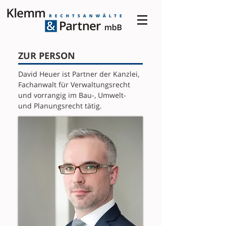
ZUR PERSON
David Heuer ist Partner der Kanzlei,
Fachanwalt für Verwaltungsrecht
und vorrangig im Bau-, Umwelt-
und Planungsrecht tätig.