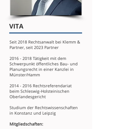
VITA
Seit 2018 Rechtsanwalt bei Klemm &
Partner, seit 2023 Partner
2016 - 2018
Tätigkeit mit dem
Schwerpunkt öffentliches Bau- und
Planungsrecht in einer Kanzlei in
Münster/Hamm
2014 - 2016
Rechtsreferendariat
beim Schleswig-Holsteinischen
Oberlandesgericht
Studium der Rechtswissenschaften
in Konstanz und Leipzig
Mitgliedschaften: