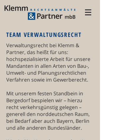
TEAM VERWALTUNGSRECHT
Verwaltungsrecht bei Klemm &
Partner, das heißt für uns:
hochspezialisierte Arbeit für unsere
Mandanten in allen Arten von Bau-,
Umwelt- und Planungsrechtlichen
Verfahren sowie im Gewerberecht.
Mit unserem festen Standbein in
Bergedorf bespielen wir – hierzu
recht verkehrsgünstig gelegen –
generell den norddeutschen Raum,
bei Bedarf aber auch Bayern, Berlin
und alle anderen Bundesländer.