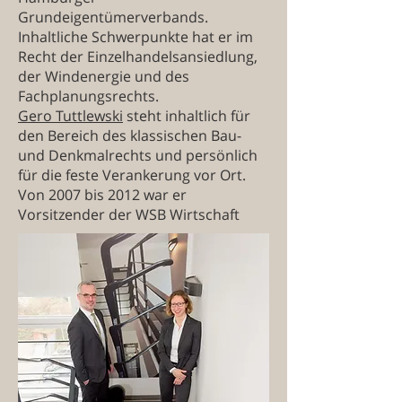
Grundeigentümerverbands.
Inhaltliche Schwerpunkte hat er im
Recht der Einzelhandelsansiedlung,
der Windenergie und des
Fachplanungsrechts.
Gero Tuttlewski
steht inhaltlich für
den Bereich des klassischen Bau-
und Denkmalrechts und persönlich
für die feste Verankerung vor Ort.
Von 2007 bis 2012 war er
Vorsitzender der WSB Wirtschaft