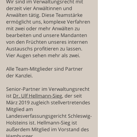
Wir sind im Verwaltungsrecht mit
derzeit vier Anwältinnen und
Anwälten tätig. Diese Teamstärke
ermöglicht uns, komplexe Verfahren
mit zwei oder mehr Anwälten zu
bearbeiten und unsere Mandanten
von den Früchten unseres internen
Austauschs profitieren zu lassen.
Vier Augen sehen mehr als zwei.
Alle Team-Mitglieder sind Partner
der Kanzlei.
Senior-Partner im Verwaltungsrecht
ist
Dr. Ulf Hellmann-Sieg
, der seit
März 2019 zugleich stellvertretendes
Mitglied am
Landesverfassungsgericht Schleswig-
Holsteins ist. Hellmann-Sieg ist
außerdem Mitglied im Vorstand des
Hamburger