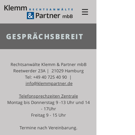
GESPRÄCHSBEREIT
Rechtsanwälte Klemm & Partner mbB
Reetwerder 23A | 21029 Hamburg
Tel: +49 40 725 40 90 |
info@klemmpartner.de
Telefonsprechzeiten Zentrale
Montag bis Donnerstag 9 -13 Uhr und 14
- 17Uhr
Freitag 9 - 15 Uhr
Termine nach Vereinbarung.