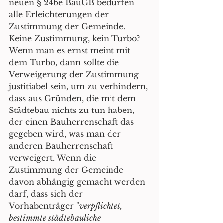
neuen § 246e BauGB bedürfen 
alle Erleichterungen der 
Zustimmung der Gemeinde. 
Keine Zustimmung, kein Turbo? 
Wenn man es ernst meint mit 
dem Turbo, dann sollte die 
Verweigerung der Zustimmung 
justitiabel sein, um zu verhindern, 
dass aus Gründen, die mit dem 
Städtebau nichts zu tun haben, 
der einen Bauherrenschaft das 
gegeben wird, was man der 
anderen Bauherrenschaft 
verweigert. Wenn die 
Zustimmung der Gemeinde 
davon abhängig gemacht werden 
darf, dass sich der 
Vorhabenträger "
verpflichtet, 
bestimmte städtebauliche 