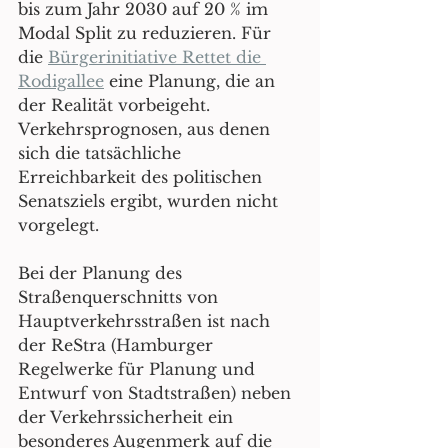
bis zum Jahr 2030 auf 20 % im 
Modal Split zu reduzieren. Für 
die 
Bürgerinitiative Rettet die 
Rodigallee
 eine Planung, die an 
der Realität vorbeigeht. 
Verkehrsprognosen, aus denen 
sich die tatsächliche 
Erreichbarkeit des politischen 
Senatsziels ergibt, wurden nicht 
vorgelegt. 
Bei der Planung des 
Straßenquerschnitts von 
Hauptverkehrsstraßen ist nach 
der ReStra (
Hamburger 
Regelwerke für Planung und 
Entwurf von Stadtstraßen) 
neben 
der Verkehrssicherheit ein 
besonderes Augenmerk auf die 