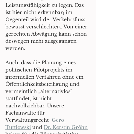
Leistungsfähigkeit zu legen. Das 
ist hier nicht erkennbar; im 
Gegenteil wird der Verkehrsfluss 
bewusst verschlechtert. Von einer 
gerechten Abwägung kann schon 
deswegen nicht ausgegangen 
werden. 
Auch, dass die Planung eines 
politischen Pilotprojekts im 
informellen Verfahren ohne ein 
Öffentlichkeitsbeteiligung und 
vermeintlich „alternativlos“ 
stattfindet, ist nicht 
nachvollziehbar. Unsere 
Fachanwälte für 
Verwaltungsrecht  
Gero 
Tuttlewski
 und 
Dr. Kerstin Gröhn