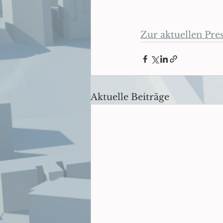
Zur aktuellen Pre
Aktuelle Beiträge