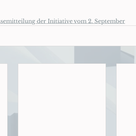
ssemitteilung der Initiative vom 2. September