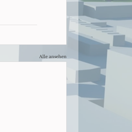
Alle ansehen