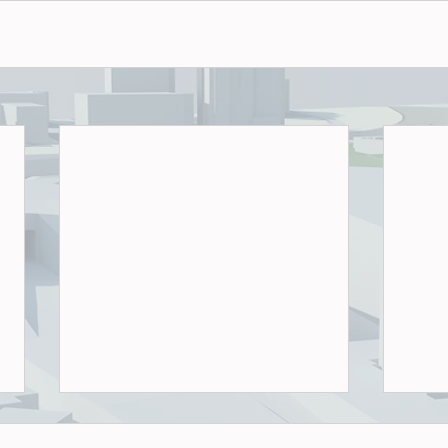
Wenn der Wohnungsbau-Turbo