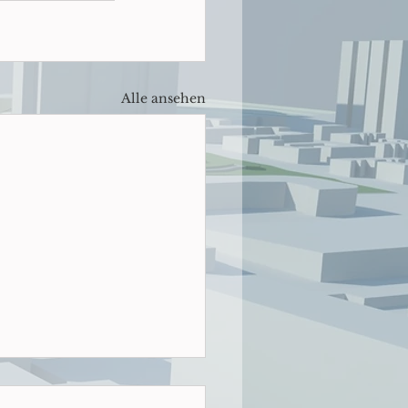
Alle ansehen