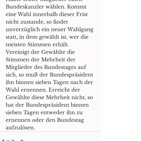
Bundeskanzler wählen. Kommt 
eine Wahl innerhalb dieser Frist 
nicht zustande, so findet 
unverzüglich ein neuer Wahlgang 
statt, in dem gewählt ist, wer die 
meisten Stimmen erhält. 
Vereinigt der Gewählte die 
Stimmen der Mehrheit der 
Mitglieder des Bundestages auf 
sich, so muß der Bundespräsident 
ihn binnen sieben Tagen nach der 
Wahl ernennen. Erreicht der 
Gewählte diese Mehrheit nicht, so 
hat der Bundespräsident binnen 
sieben Tagen entweder ihn zu 
ernennen oder den Bundestag 
aufzulösen.