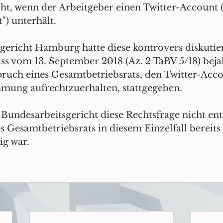
ht, wenn der Arbeitgeber einen Twitter-Account (
") unterhält.
gericht Hamburg hatte diese kontrovers diskutier
ss vom 13. September 2018 (Az. 2 TaBV 5/18) bej
ruch eines Gesamtbetriebsrats, den Twitter-Acco
mung aufrechtzuerhalten, stattgegeben.
 Bundesarbeitsgericht diese Rechtsfrage nicht ent
s Gesamtbetriebsrats in diesem Einzelfall bereits
ig war.