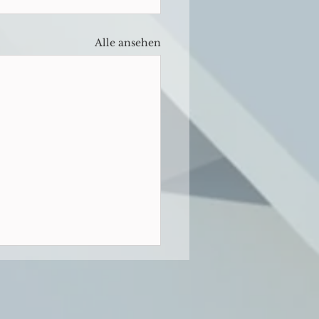
Alle ansehen