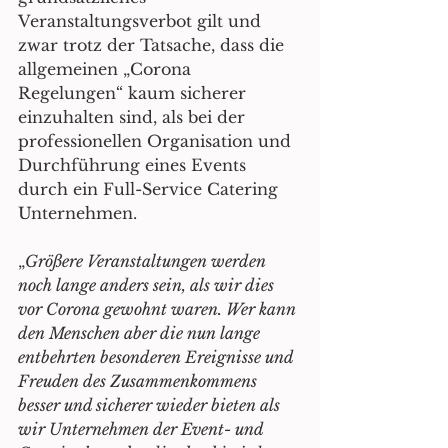
Veranstaltungsverbot gilt und 
zwar trotz der Tatsache, dass die 
allgemeinen „Corona 
Regelungen“ kaum sicherer 
einzuhalten sind, als bei der 
professionellen Organisation und 
Durchführung eines Events 
durch ein Full-Service Catering 
Unternehmen.
„
Größere Veranstaltungen werden 
noch lange anders sein, als wir dies 
vor Corona gewohnt waren. Wer kann 
den Menschen aber die nun lange 
entbehrten besonderen Ereignisse und 
Freuden des Zusammenkommens 
besser und sicherer wieder bieten als 
wir Unternehmen der Event- und 