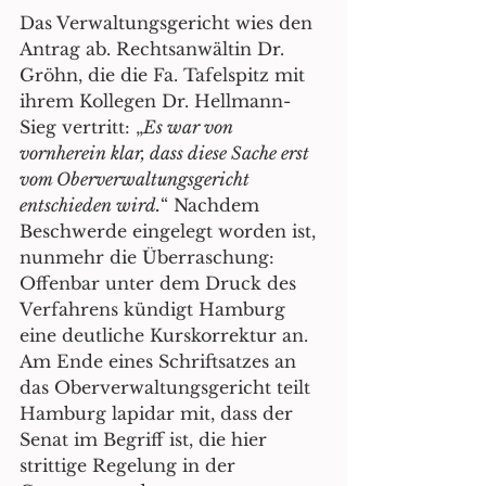
Das Verwaltungsgericht wies den 
Antrag ab. Rechtsanwältin Dr. 
Gröhn, die die Fa. Tafelspitz mit 
ihrem Kollegen Dr. Hellmann-
Sieg vertritt: „
Es war von 
vornherein klar, dass diese Sache erst 
vom Oberverwaltungsgericht 
entschieden wird.
“ Nachdem 
Beschwerde eingelegt worden ist, 
nunmehr die Überraschung: 
Offenbar unter dem Druck des 
Verfahrens kündigt Hamburg 
eine deutliche Kurskorrektur an. 
Am Ende eines Schriftsatzes an 
das Oberverwaltungsgericht teilt 
Hamburg lapidar mit, dass der 
Senat im Begriff ist, die hier 
strittige Regelung in der 