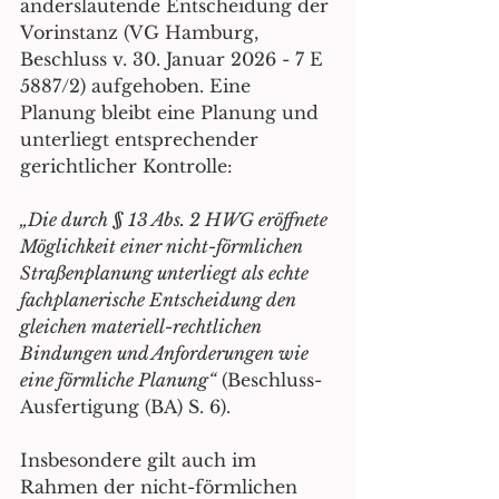
anderslautende Entscheidung der 
Vorinstanz (VG Hamburg, 
Beschluss v. 30. Januar 2026 - 7 E 
5887/2) aufgehoben. Eine 
Planung bleibt eine Planung und 
unterliegt entsprechender 
gerichtlicher Kontrolle:
„Die durch § 13 Abs. 2 HWG eröffnete 
Möglichkeit einer nicht-förmlichen 
Straßenplanung unterliegt als echte 
fachplanerische Entscheidung den 
gleichen materiell-rechtlichen 
Bindungen und Anforderungen wie 
eine förmliche Planung“
 (Beschluss-
Ausfertigung (BA) S. 6).
Insbesondere gilt auch im 
Rahmen der nicht-förmlichen 