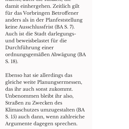
damit einhergehen. Zeitlich gilt 
für das Vorbringen Betroffener 
anders als in der Planfeststellung 
keine Ausschlussfrist (BA S. 7). 
Auch ist die Stadt darlegungs- 
und beweisbelastet für die 
Durchführung einer 
ordnungsgemäßen Abwägung (BA 
S. 18).
Ebenso hat sie allerdings das 
gleiche weite Planungsermessen, 
das ihr auch sonst zukommt. 
Unbenommen bleibt ihr also, 
Straßen zu Zwecken des 
Klimaschutzes umzugestalten (BA 
S. 15) auch dann, wenn zahlreiche 
Argumente dagegen sprechen.