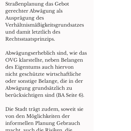
Straßenplanung das Gebot 
gerechter Abwägung als 
Ausprägung des 
Verhältnismäßigkeitsgrundsatzes 
und damit letztlich des 
Rechtsstaatsprinzips.
Abwägungserheblich sind, wie das 
OVG klarstellte, neben Belangen 
des Eigentums auch hiervon 
nicht geschützte wirtschaftliche 
oder sonstige Belange, die in der 
Abwägung grundsätzlich zu 
berücksichtigen sind (BA Seite 6).
Die Stadt trägt zudem, soweit sie 
von den Möglichkeiten der 
informellen Planung Gebrauch 
macht, auch die Risiken, die 