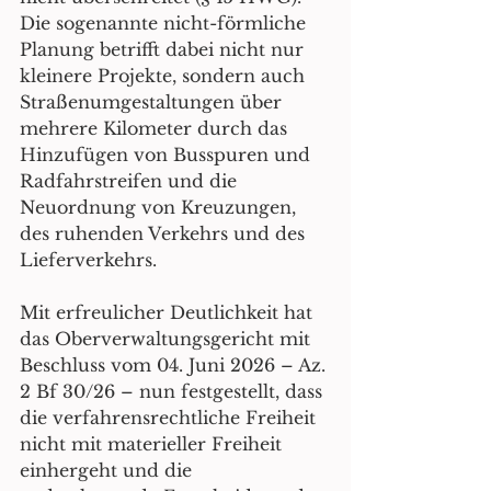
Die sogenannte nicht-förmliche 
Planung betrifft dabei nicht nur 
kleinere Projekte, sondern auch 
Straßenumgestaltungen über 
mehrere Kilometer durch das 
Hinzufügen von Busspuren und 
Radfahrstreifen und die 
Neuordnung von Kreuzungen, 
des ruhenden Verkehrs und des 
Lieferverkehrs.
Mit erfreulicher Deutlichkeit hat 
das Oberverwaltungsgericht mit 
Beschluss vom 04. Juni 2026 – Az. 
2 Bf 30/26 – nun festgestellt, dass 
die verfahrensrechtliche Freiheit 
nicht mit materieller Freiheit 
einhergeht und die 